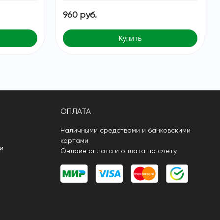
960 руб.
Купить
ОПЛАТА
Наличными средствами и банковскими
картами
и
Онлайн оплата и оплата по счету