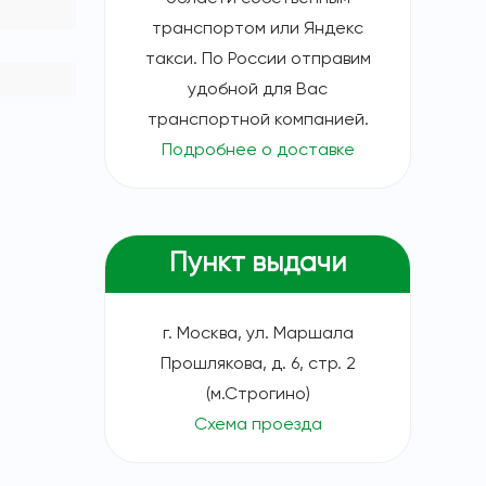
транспортом или Яндекс
такси. По России отправим
удобной для Вас
транспортной компанией.
Подробнее о доставке
Пункт выдачи
г. Москва, ул. Маршала
Прошлякова, д. 6, стр. 2
(м.Строгино)
Схема проезда