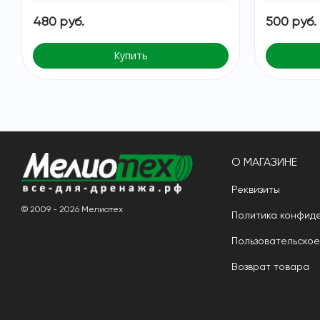
480 руб.
500 руб.
Купить
О МАГАЗИНЕ
Реквизиты
© 2009 - 2026 Мелиотех
Политика конфид
Пользовательско
Возврат товара