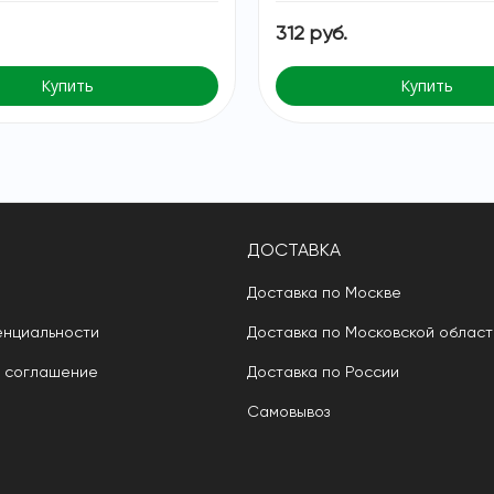
312 руб.
Купить
Купить
ДОСТАВКА
Доставка по Москве
енциальности
Доставка по Московской област
е соглашение
Доставка по России
Самовывоз