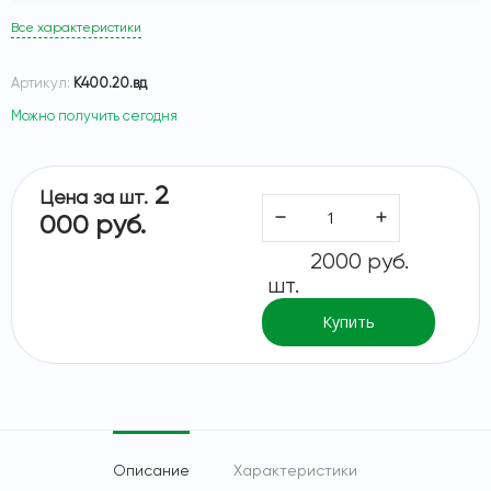
Все характеристики
Артикул:
К400.20.вд
Можно получить сегодня
2
Цена за шт.
000 руб.
2000 руб.
шт.
Купить
Описание
Характеристики