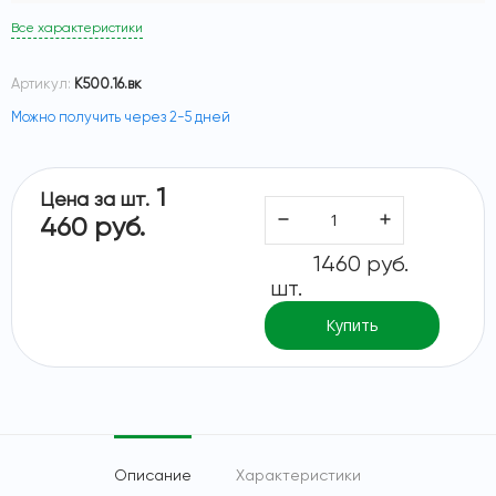
Все характеристики
Артикул:
К500.16.вк
Можно получить через 2-5 дней
1
Цена за шт.
460 руб.
1460 руб.
шт.
Купить
Описание
Характеристики