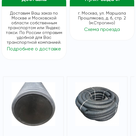
Доставим Ваш заказ по
г. Москва, ул. Маршала
Москве и Московской
Прошлякова, д. 6, стр. 2
области собственным
(м.Строгино)
транспортом или Яндекс
Схема проезда
такси. По России отправим
удобной для Вас
транспортной компанией.
Подробнее о доставке