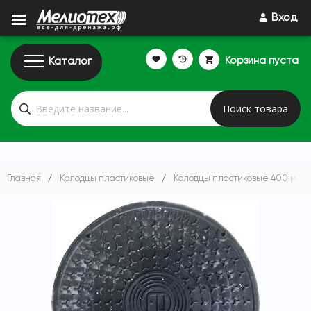
Вход
Корзина пуста
Каталог
Поиск товара
Главная
/
Колодцы пластиковые
/
Колодцы пластиковые 400 мм