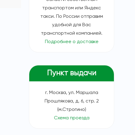
транспортом или Яндекс
такси. По России отправим
удобной для Вас
транспортной компанией.
Подробнее о доставке
Пункт выдачи
г. Москва, ул. Маршала
Прошлякова, д. 6, стр. 2
(м.Строгино)
Схема проезда